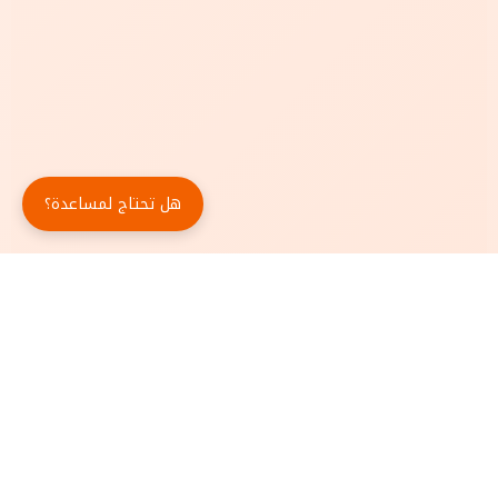
هل تحتاج لمساعدة؟