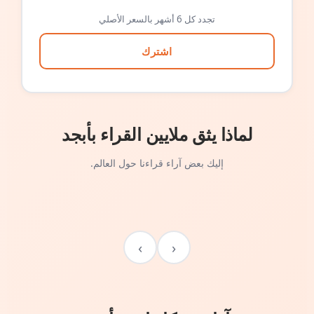
تجدد كل 6 أشهر بالسعر الأصلي
اشترك
لماذا يثق ملايين القراء بأبجد
إليك بعض آراء قراءنا حول العالم.
›
‹