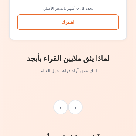
تجدد كل 6 أشهر بالسعر الأصلي
اشترك
لماذا يثق ملايين القراء بأبجد
إليك بعض آراء قراءنا حول العالم.
›
‹