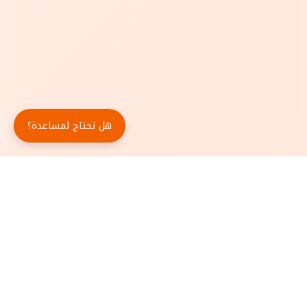
هل تحتاج لمساعدة؟