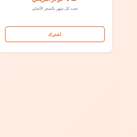
تجدد كل شهر بالسعر الأصلي
اشترك