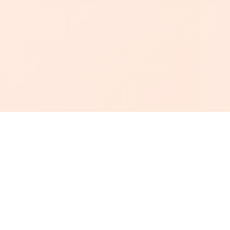
أبجد
: أسلوب جديد للقراءة العربية