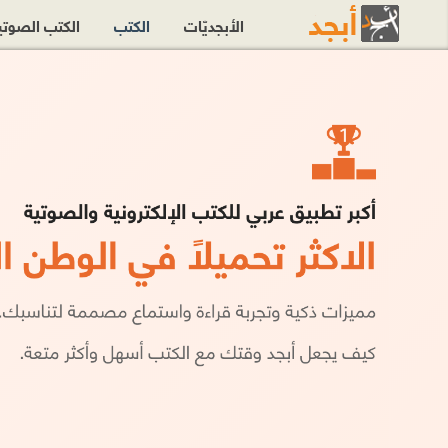
الأبجديّات
الكتب
الكتب الصوت