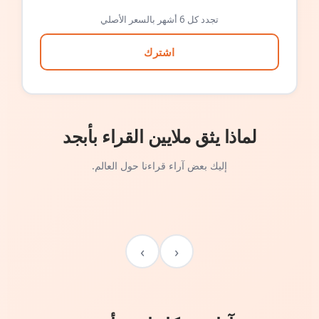
تجدد كل 6 أشهر بالسعر الأصلي
اشترك
لماذا يثق ملايين القراء بأبجد
إليك بعض آراء قراءنا حول العالم.
›
‹