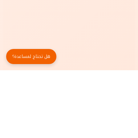
هل تحتاج لمساعدة؟