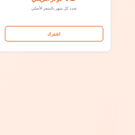
تجدد كل شهر بالسعر الأصلي
اشترك