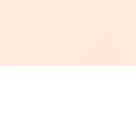
أبجد
: أسلوب جديد للقراءة العربية