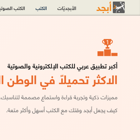
الأبجديّات
الكتب
الكتب الصوت