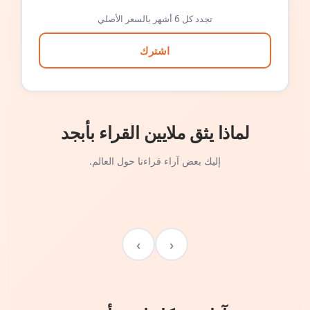
تجدد كل 6 أشهر بالسعر الأصلي
اشترك
لماذا يثق ملايين القراء بأبجد
إليك بعض آراء قراءنا حول العالم.
›
‹