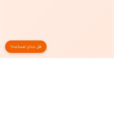
هل تحتاج لمساعدة؟