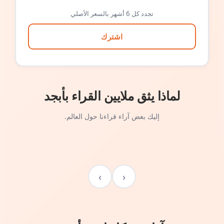
تجدد كل 6 أشهر بالسعر الأصلي
اشترك
لماذا يثق ملايين القراء بأبجد
إليك بعض آراء قراءنا حول العالم.
›
‹