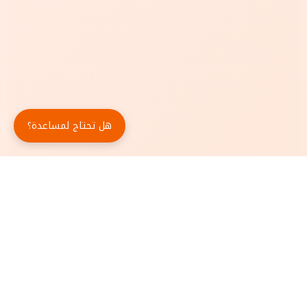
هل تحتاج لمساعدة؟