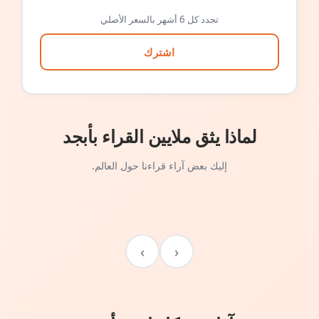
تجدد كل 6 أشهر بالسعر الأصلي
اشترك
لماذا يثق ملايين القراء بأبجد
إليك بعض آراء قراءنا حول العالم.
›
‹