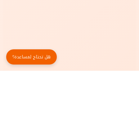
هل تحتاج لمساعدة؟