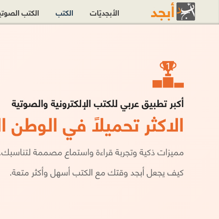
الأبجديّات
الكتب
الكتب الصوت