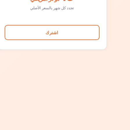
تجدد كل شهر بالسعر الأصلي
اشترك