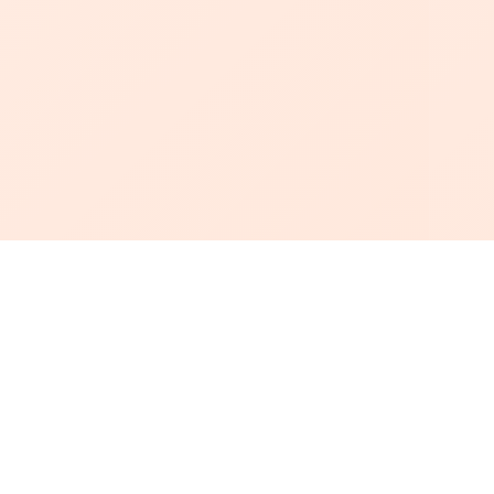
أبجد
: أسلوب جديد للقراءة العربية