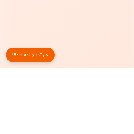
هل تحتاج لمساعدة؟