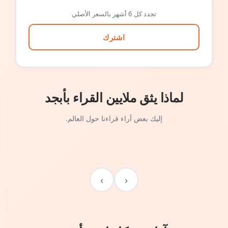
تجدد كل 6 أشهر بالسعر الأصلي
اشترك
لماذا يثق ملايين القراء بأبجد
إليك بعض آراء قراءنا حول العالم.
›
‹