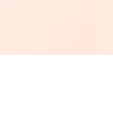
أبجد
: أسلوب جديد للقراءة العربية