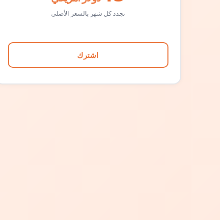
تجدد كل شهر بالسعر الأصلي
اشترك