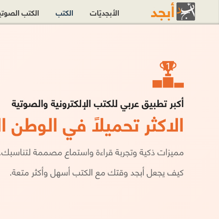
الأبجديّات
الكتب
الكتب الصوت