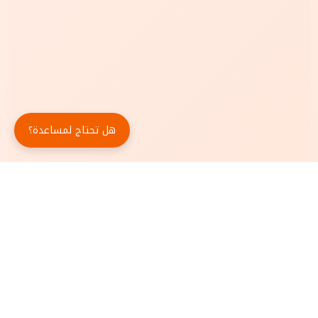
هل تحتاج لمساعدة؟