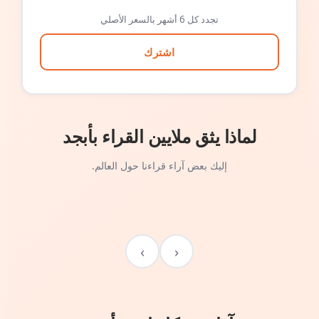
تجدد كل 6 أشهر بالسعر الأصلي
اشترك
لماذا يثق ملايين القراء بأبجد
إليك بعض آراء قراءنا حول العالم.
›
‹