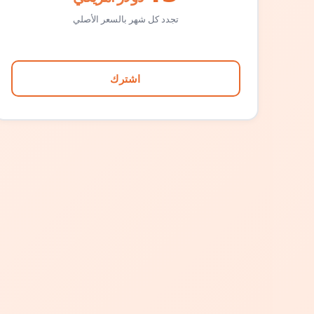
تجدد كل شهر بالسعر الأصلي
اشترك