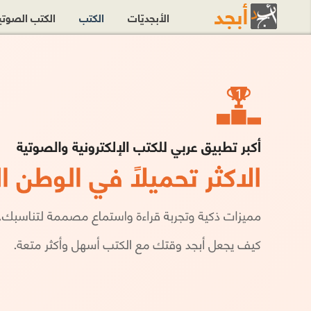
الأبجديّات
الكتب
الكتب الصوت