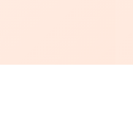
أبجد
: أسلوب جديد للقراءة العربية