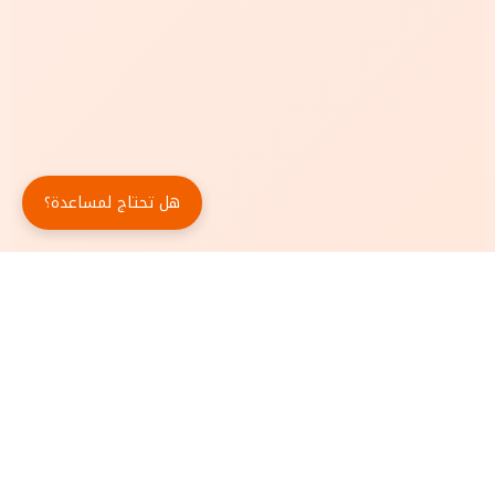
هل تحتاج لمساعدة؟