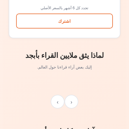
تجدد كل 6 أشهر بالسعر الأصلي
اشترك
لماذا يثق ملايين القراء بأبجد
إليك بعض آراء قراءنا حول العالم.
›
‹