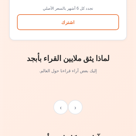
تجدد كل 6 أشهر بالسعر الأصلي
اشترك
لماذا يثق ملايين القراء بأبجد
إليك بعض آراء قراءنا حول العالم.
›
‹