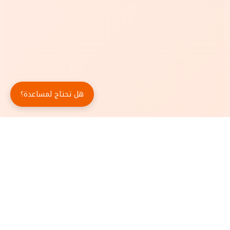
هل تحتاج لمساعدة؟