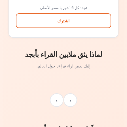
تجدد كل 6 أشهر بالسعر الأصلي
اشترك
لماذا يثق ملايين القراء بأبجد
إليك بعض آراء قراءنا حول العالم.
›
‹