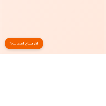
هل تحتاج لمساعدة؟