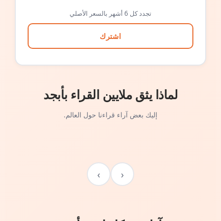
تجدد كل 6 أشهر بالسعر الأصلي
اشترك
لماذا يثق ملايين القراء بأبجد
إليك بعض آراء قراءنا حول العالم.
›
‹