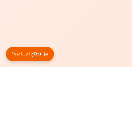
هل تحتاج لمساعدة؟