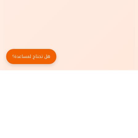
هل تحتاج لمساعدة؟