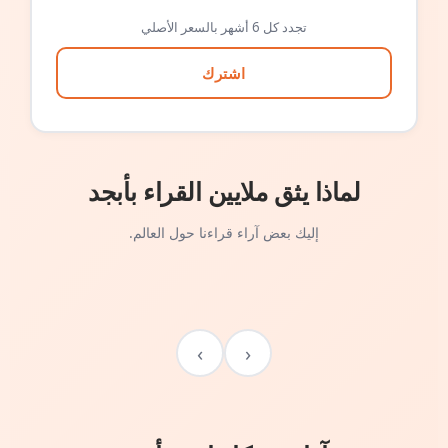
تجدد كل 6 أشهر بالسعر الأصلي
اشترك
لماذا يثق ملايين القراء بأبجد
إليك بعض آراء قراءنا حول العالم.
›
‹