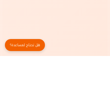
هل تحتاج لمساعدة؟