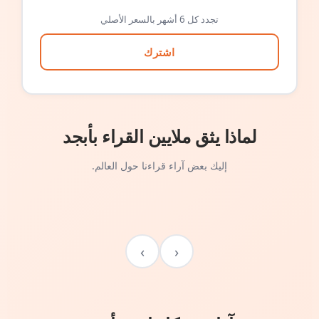
تجدد كل 6 أشهر بالسعر الأصلي
اشترك
لماذا يثق ملايين القراء بأبجد
إليك بعض آراء قراءنا حول العالم.
›
‹