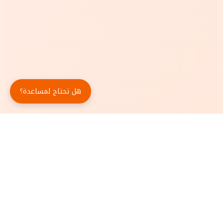
هل تحتاج لمساعدة؟