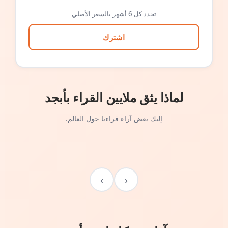
تجدد كل 6 أشهر بالسعر الأصلي
اشترك
لماذا يثق ملايين القراء بأبجد
إليك بعض آراء قراءنا حول العالم.
›
‹