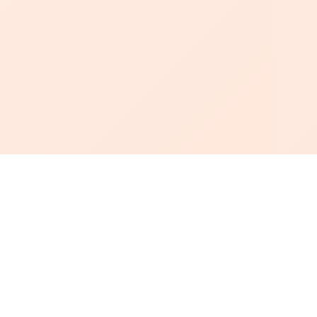
أبجد
: أسلوب جديد للقراءة العربية