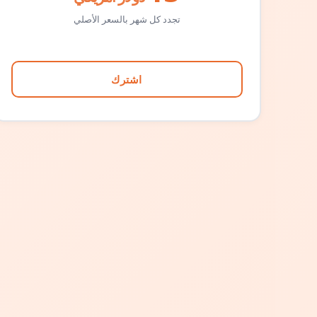
تجدد كل شهر بالسعر الأصلي
اشترك