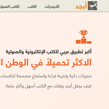
الأبجديّات
الكتب
الكتب الصوت