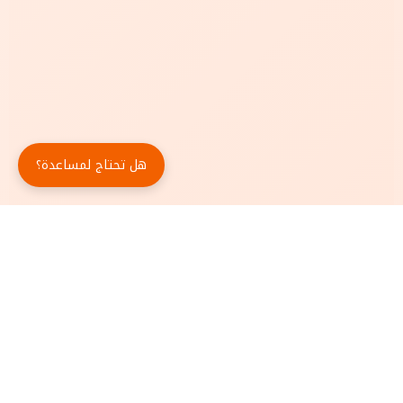
هل تحتاج لمساعدة؟