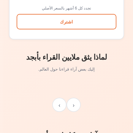
تجدد كل 6 أشهر بالسعر الأصلي
اشترك
لماذا يثق ملايين القراء بأبجد
إليك بعض آراء قراءنا حول العالم.
›
‹