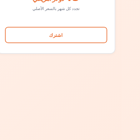
تجدد كل شهر بالسعر الأصلي
اشترك