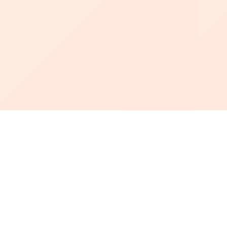
أبجد
: أسلوب جديد للقراءة العربية