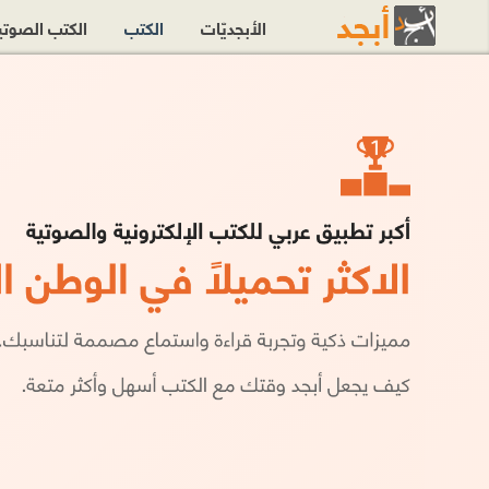
الأبجديّات
الكتب
الكتب الصوت