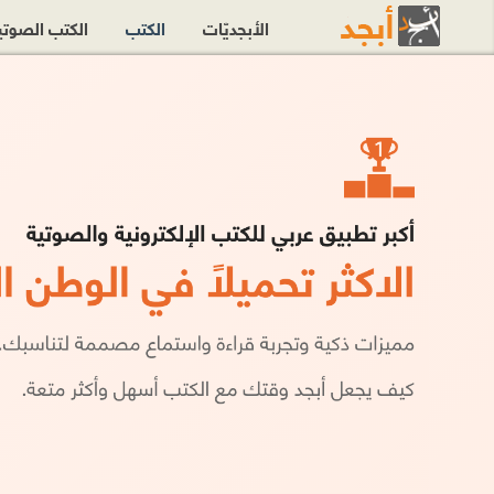
الأبجديّات
الكتب
الكتب الصوت