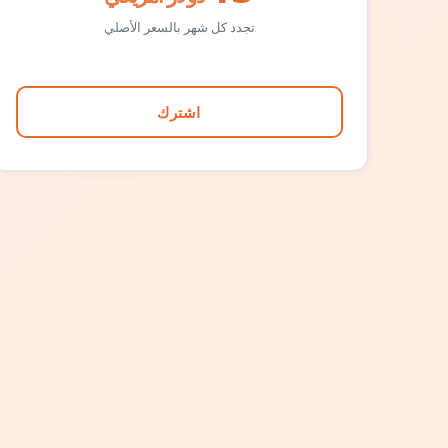
تجدد كل شهر بالسعر الأصلي
اشترك