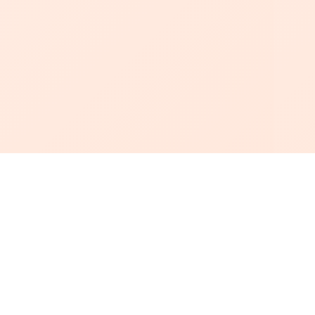
أبجد
: أسلوب جديد للقراءة العربية