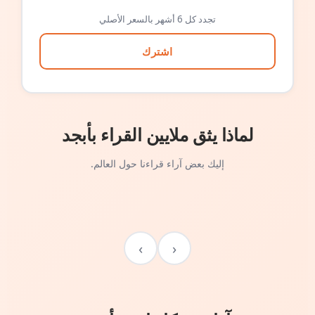
تجدد كل 6 أشهر بالسعر الأصلي
اشترك
لماذا يثق ملايين القراء بأبجد
إليك بعض آراء قراءنا حول العالم.
›
‹