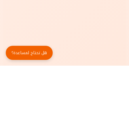
هل تحتاج لمساعدة؟