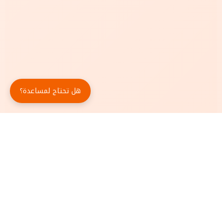
هل تحتاج لمساعدة؟