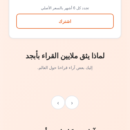
تجدد كل 6 أشهر بالسعر الأصلي
اشترك
لماذا يثق ملايين القراء بأبجد
إليك بعض آراء قراءنا حول العالم.
›
‹