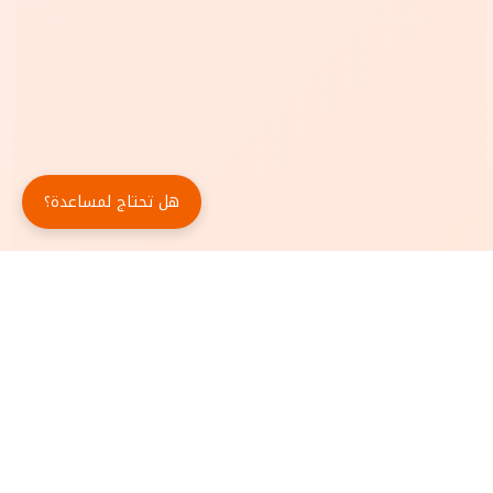
هل تحتاج لمساعدة؟