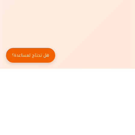
هل تحتاج لمساعدة؟