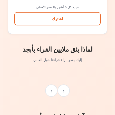
تجدد كل 6 أشهر بالسعر الأصلي
اشترك
لماذا يثق ملايين القراء بأبجد
إليك بعض آراء قراءنا حول العالم.
›
‹