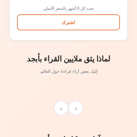
تجدد كل 6 أشهر بالسعر الأصلي
اشترك
لماذا يثق ملايين القراء بأبجد
إليك بعض آراء قراءنا حول العالم.
›
‹