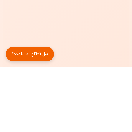
هل تحتاج لمساعدة؟