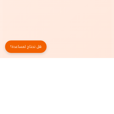
هل تحتاج لمساعدة؟