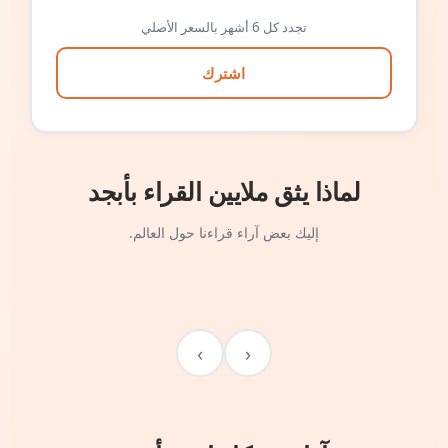
تجدد كل 6 أشهر بالسعر الأصلي
اشترك
لماذا يثق ملايين القراء بأبجد
إليك بعض آراء قراءنا حول العالم.
›
‹