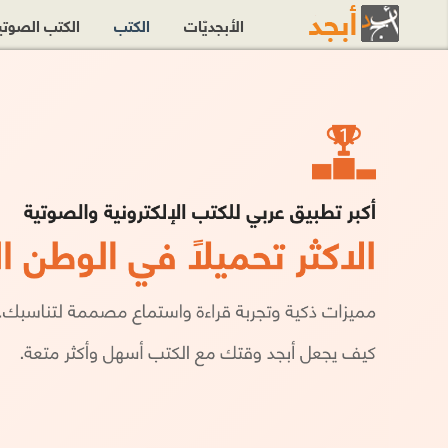
الأبجديّات
الكتب
الكتب الصوت