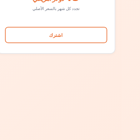
تجدد كل شهر بالسعر الأصلي
اشترك