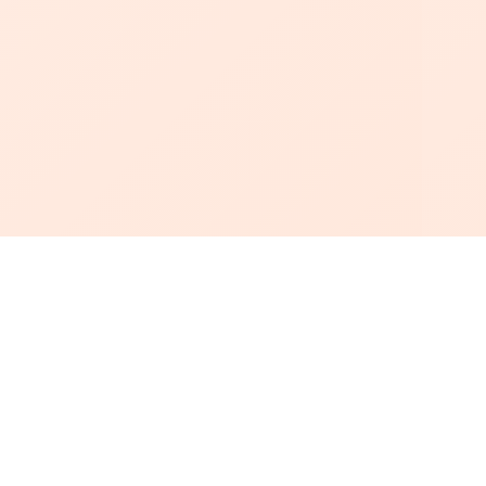
أبجد
: أسلوب جديد للقراءة العربية