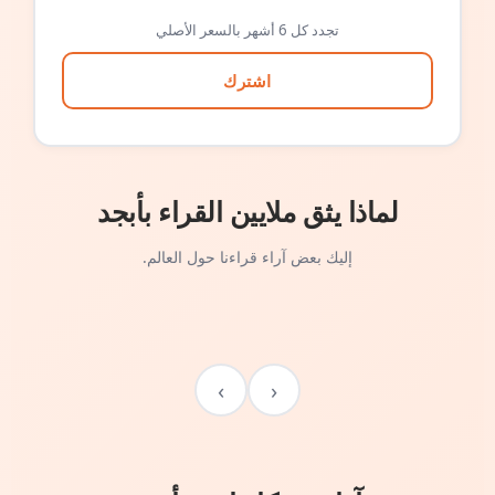
تجدد كل 6 أشهر بالسعر الأصلي
اشترك
لماذا يثق ملايين القراء بأبجد
إليك بعض آراء قراءنا حول العالم.
›
‹