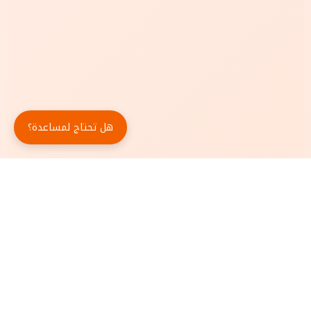
هل تحتاج لمساعدة؟