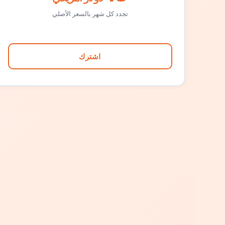
تجدد كل شهر بالسعر الأصلي
اشترك