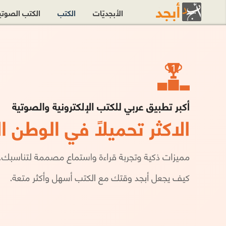
الأبجديّات
الكتب
الكتب الصوت