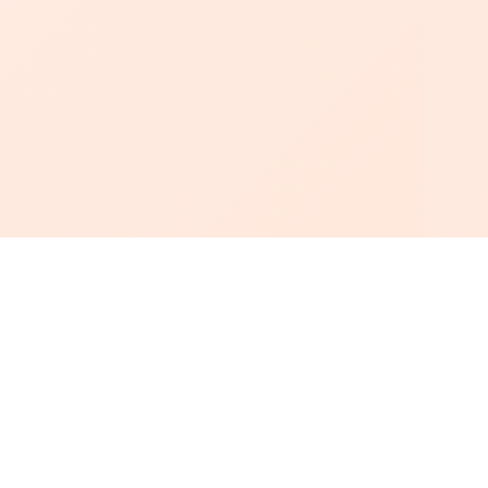
أبجد
: أسلوب جديد للقراءة العربية