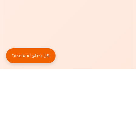
هل تحتاج لمساعدة؟