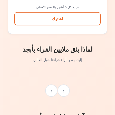
تجدد كل 6 أشهر بالسعر الأصلي
اشترك
لماذا يثق ملايين القراء بأبجد
إليك بعض آراء قراءنا حول العالم.
›
‹