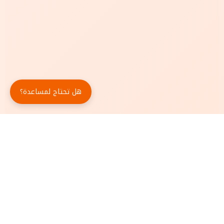
هل تحتاج لمساعدة؟