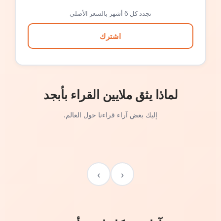
تجدد كل 6 أشهر بالسعر الأصلي
اشترك
لماذا يثق ملايين القراء بأبجد
إليك بعض آراء قراءنا حول العالم.
›
‹