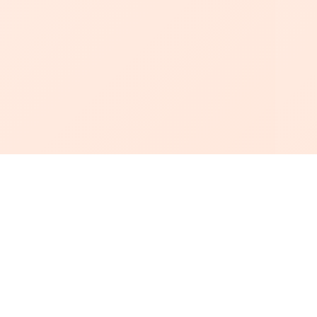
أبجد
: أسلوب جديد للقراءة العربية