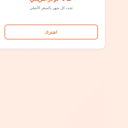
تجدد كل شهر بالسعر الأصلي
اشترك