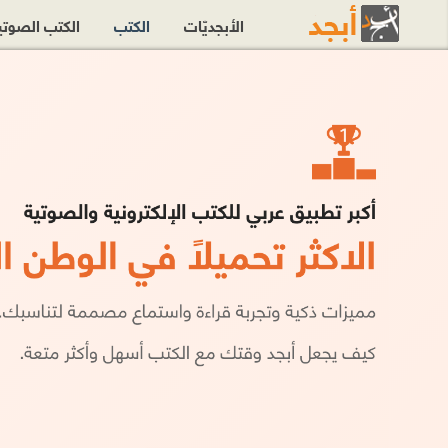
الأبجديّات
الكتب
الكتب الصوت