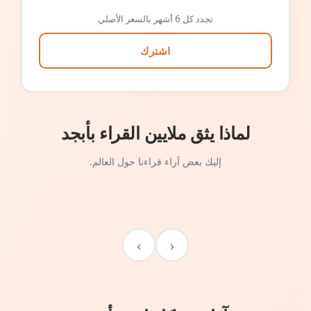
تجدد كل 6 أشهر بالسعر الأصلي
اشترك
لماذا يثق ملايين القراء بأبجد
إليك بعض آراء قراءنا حول العالم.
›
‹