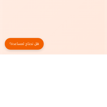
هل تحتاج لمساعدة؟