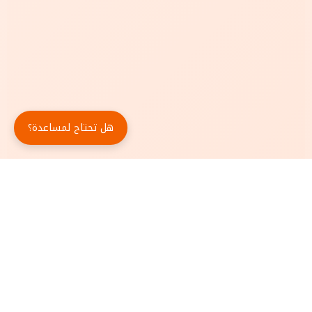
هل تحتاج لمساعدة؟