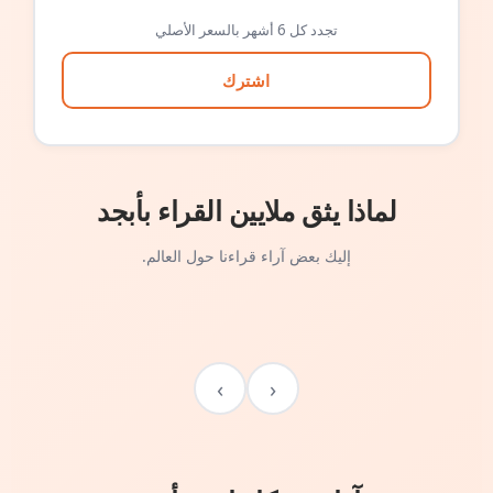
تجدد كل 6 أشهر بالسعر الأصلي
اشترك
لماذا يثق ملايين القراء بأبجد
إليك بعض آراء قراءنا حول العالم.
›
‹