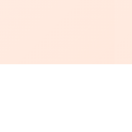
أبجد
: أسلوب جديد للقراءة العربية