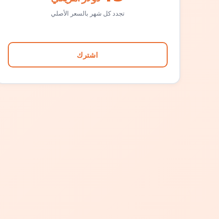
تجدد كل شهر بالسعر الأصلي
اشترك