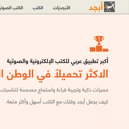
الأبجديّات
الكتب
الكتب الصوت