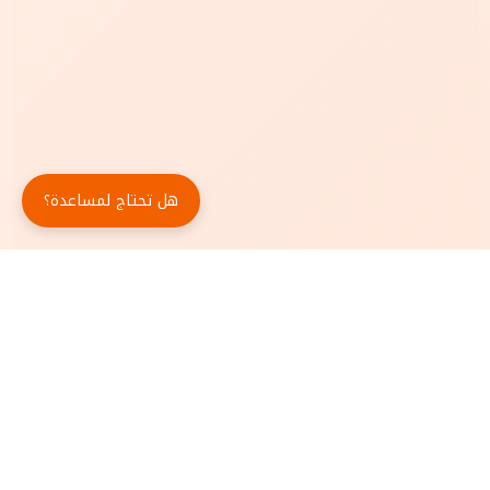
هل تحتاج لمساعدة؟