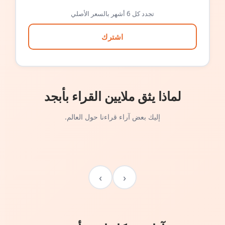
تجدد كل 6 أشهر بالسعر الأصلي
اشترك
لماذا يثق ملايين القراء بأبجد
إليك بعض آراء قراءنا حول العالم.
›
‹