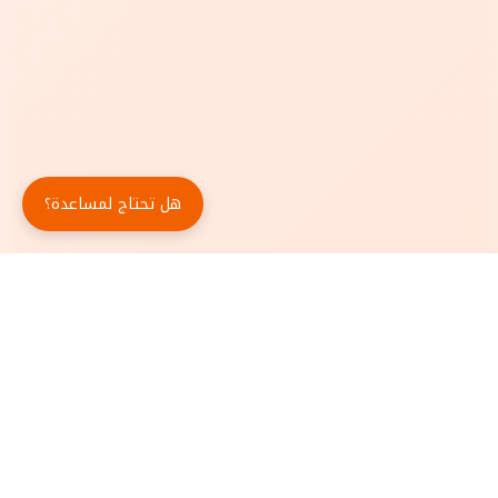
هل تحتاج لمساعدة؟