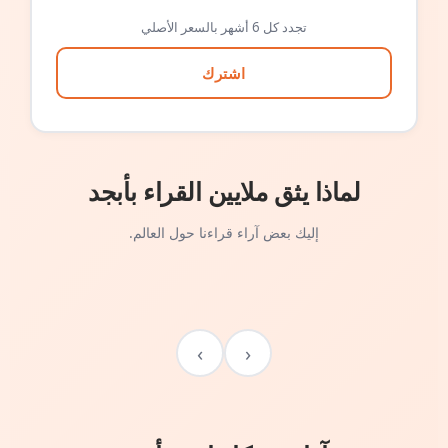
تجدد كل 6 أشهر بالسعر الأصلي
اشترك
لماذا يثق ملايين القراء بأبجد
إليك بعض آراء قراءنا حول العالم.
›
‹