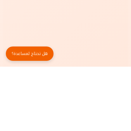
هل تحتاج لمساعدة؟