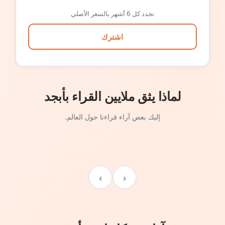
تجدد كل 6 أشهر بالسعر الأصلي
اشترك
لماذا يثق ملايين القراء بأبجد
إليك بعض آراء قراءنا حول العالم.
›
‹