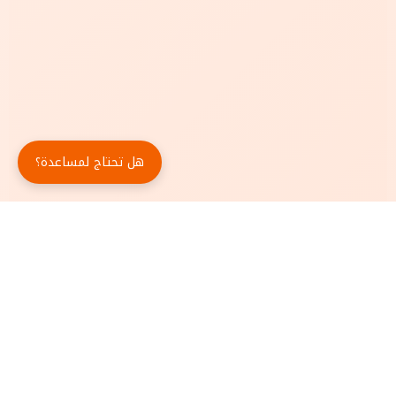
هل تحتاج لمساعدة؟