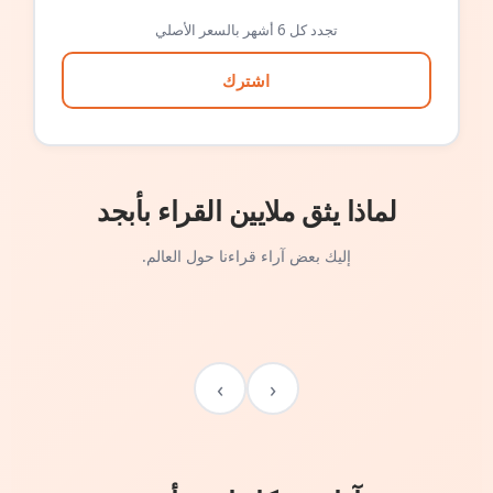
تجدد كل 6 أشهر بالسعر الأصلي
اشترك
لماذا يثق ملايين القراء بأبجد
إليك بعض آراء قراءنا حول العالم.
›
‹