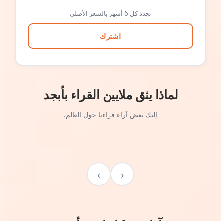
تجدد كل 6 أشهر بالسعر الأصلي
اشترك
لماذا يثق ملايين القراء بأبجد
إليك بعض آراء قراءنا حول العالم.
›
‹