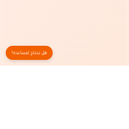
هل تحتاج لمساعدة؟