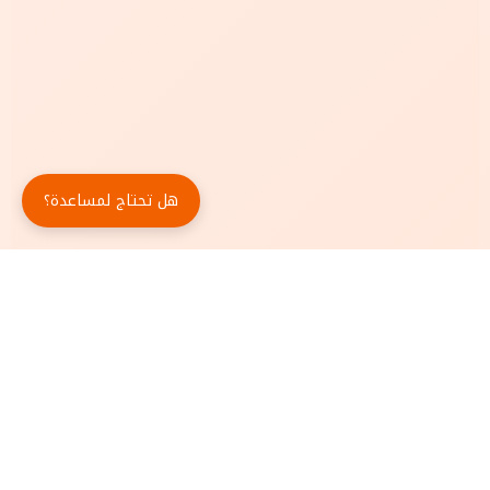
هل تحتاج لمساعدة؟