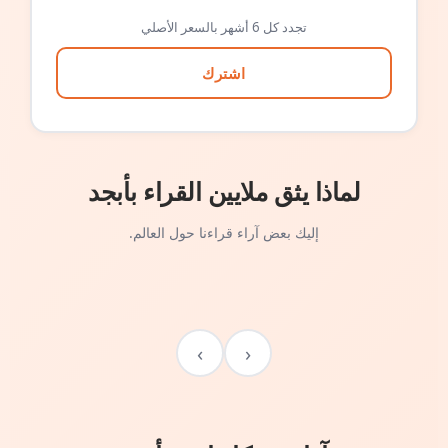
تجدد كل 6 أشهر بالسعر الأصلي
اشترك
لماذا يثق ملايين القراء بأبجد
إليك بعض آراء قراءنا حول العالم.
›
‹