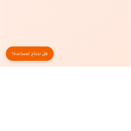
هل تحتاج لمساعدة؟