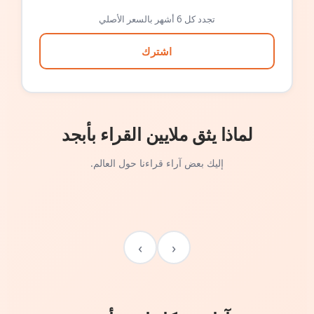
تجدد كل 6 أشهر بالسعر الأصلي
اشترك
لماذا يثق ملايين القراء بأبجد
إليك بعض آراء قراءنا حول العالم.
›
‹