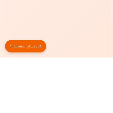
هل تحتاج لمساعدة؟