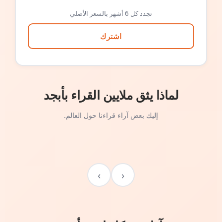
تجدد كل 6 أشهر بالسعر الأصلي
اشترك
لماذا يثق ملايين القراء بأبجد
إليك بعض آراء قراءنا حول العالم.
›
‹