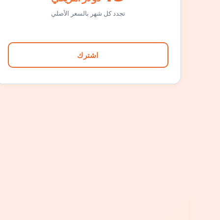
تجدد كل شهر بالسعر الأصلي
اشترك