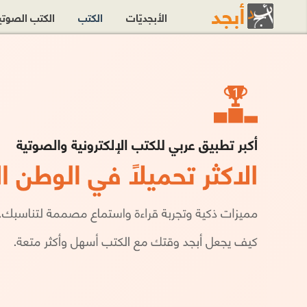
الأبجديّات
الكتب
الكتب الصوت