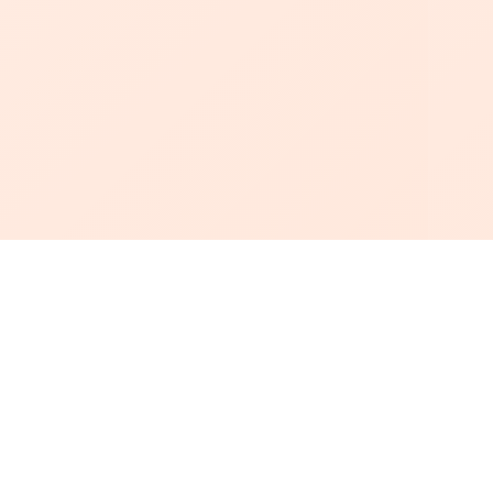
أبجد
: أسلوب جديد للقراءة العربية