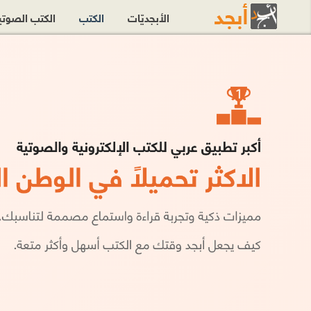
الأبجديّات
الكتب
الكتب الصوت