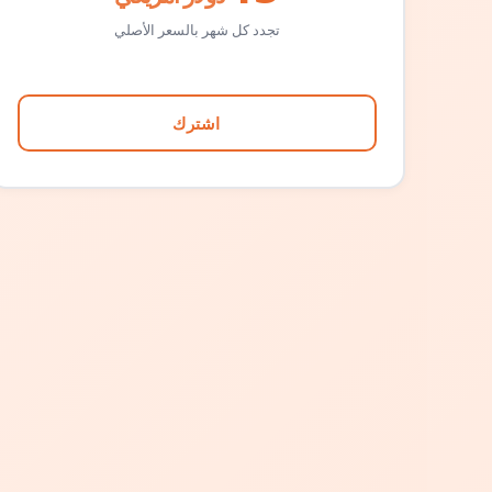
تجدد كل شهر بالسعر الأصلي
اشترك