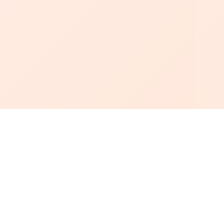
أبجد
: أسلوب جديد للقراءة العربية