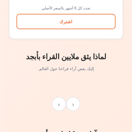
تجدد كل 6 أشهر بالسعر الأصلي
اشترك
لماذا يثق ملايين القراء بأبجد
إليك بعض آراء قراءنا حول العالم.
›
‹