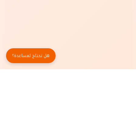
هل تحتاج لمساعدة؟